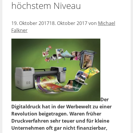
höchstem Niveau
19. Oktober 2017
18. Oktober 2017
von
Michael
Falkner
Der
Digitaldruck hat in der Werbewelt zu einer
Revolution beigetragen. Waren früher
Druckverfahren sehr teuer und für kleine
Unternehmen oft gar nicht finanzierbar,