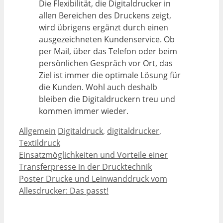
Die Flexibilität, die Digitaldrucker in
allen Bereichen des Druckens zeigt,
wird übrigens ergänzt durch einen
ausgezeichneten Kundenservice. Ob
per Mail, über das Telefon oder beim
persönlichen Gespräch vor Ort, das
Ziel ist immer die optimale Lösung für
die Kunden. Wohl auch deshalb
bleiben die Digitaldruckern treu und
kommen immer wieder.
Kategorien
Schlagwörter
Allgemein
Digitaldruck
,
digitaldrucker
,
Textildruck
Einsatzmöglichkeiten und Vorteile einer
Transferpresse in der Drucktechnik
Poster Drucke und Leinwanddruck vom
Allesdrucker: Das passt!