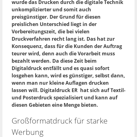
wurde das Drucken durch die digitale Technik
unkomplizierter und somit auch
preisgünstiger. Der Grund für diesen
preislichen Unterschied liegt in der
Vorbereitungszeit, die bei vielen
Druckverfahren recht lang ist. Das hat zur
Konsequenz, dass für die Kunden der Auftrag
teurer wird, denn auch die Vorarbeit muss
bezahlt werden. Da diese Zeit beim
Digitaldruck entfällt und es quasi sofort
losgehen kann, wird es günstiger, selbst dann,
wenn man nur kleine Auflagen drucken
lassen will. Digitaldruck ER hat sich auf Textil-
und Posterdruck spezialisiert und kann auf
diesen Gebieten eine Menge bieten.
Großformatdruck für starke
Werbung