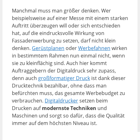
Manchmal muss man größer denken. Wer
beispielsweise auf einer Messe mit einem starken
Auftritt überzeugen will oder sich entschieden
hat, auf die eindrucksvolle Wirkung von
Fassadenwerbung zu setzen, darf nicht klein
denken.
Gerüstplanen
oder
Werbefahnen
wirken
in bestimmtem Rahmen nun einmal nicht, wenn
sie zu kleinflächig sind. Auch hier kommt
Auftraggebern der Digitaldruck sehr zupass,
denn auch
großformatiger Druck
ist dank dieser
Drucktechnik bezahlbar, ohne dass man
befürchten muss, das gesamte Werbebudget zu
verbrauchen.
Digitaldrucker
setzen beim
Drucken auf
modernste Techniken
und
Maschinen und sorgt so dafür, dass die Qualität
immer auf dem höchsten Niveau ist.