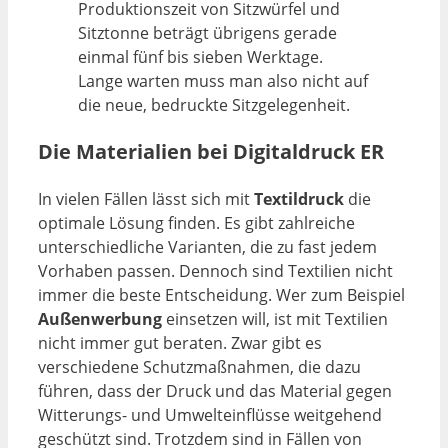
Produktionszeit von Sitzwürfel und
Sitztonne beträgt übrigens gerade
einmal fünf bis sieben Werktage.
Lange warten muss man also nicht auf
die neue, bedruckte Sitzgelegenheit.
Die Materialien bei Digitaldruck ER
In vielen Fällen lässt sich mit
Textildruck
die
optimale Lösung finden. Es gibt zahlreiche
unterschiedliche Varianten, die zu fast jedem
Vorhaben passen. Dennoch sind Textilien nicht
immer die beste Entscheidung. Wer zum Beispiel
Außenwerbung
einsetzen will, ist mit Textilien
nicht immer gut beraten. Zwar gibt es
verschiedene Schutzmaßnahmen, die dazu
führen, dass der Druck und das Material gegen
Witterungs- und Umwelteinflüsse weitgehend
geschützt sind. Trotzdem sind in Fällen von