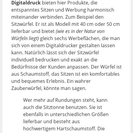
Digitaldruck
bieten hier Produkte, die
entspanntes Sitzen und Werbung harmonisch
miteinander verbinden. Zum Beispiel den
Sitzwürfel. Er ist als Modell mit 40 cm oder 50 cm
lieferbar und bietet
(wie es in der Natur von
Würfeln liegt)
gleich sechs Werbeflächen, die man
sich von einem Digitaldrucker gestalten lassen
kann. Natürlich lässt sich der Sitzwürfel
individuell bedrucken und exakt an die
Bedürfnisse der Kunden anpassen. Der Würfel ist
aus Schaumstoff, das Sitzen ist ein komfortables
und bequemes Erlebnis. Ein wahrer
Zauberwürfel, könnte man sagen.
Wer mehr auf Rundungen steht, kann
auch die Sitztonne benutzen. Sie ist
ebenfalls in unterschiedlichen Größen
lieferbar und besteht aus
hochwertigem Hartschaumstoff. Die