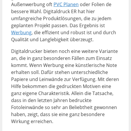
Außenwerbung oft
PVC Planen
oder Folien de
bessere Wahl. Digitaldruck ER hat hier
umfangreiche Produktlösungen, die zu jedem
geplanten Projekt passen. Das Ergebnis ist
Werbung
, die effizient und robust ist und durch
Qualität und Langlebigkeit überzeugt.
Digitaldrucker bieten noch eine weitere Variante
an, die in ganz besonderen Fällen zum Einsatz
kommt. Wenn Werbung eine künstlerische Note
erhalten soll. Dafür stehen unterschiedliche
Papiere und Leinwände zur Verfügung. Mit deren
Hilfe bekommen die gedruckten Motiven eine
ganz eigene Charakteristik. Allein die Tatsache,
dass in den letzten Jahren bedruckte
Fotoleinwände so sehr an Beliebtheit gewonnen
haben, zeigt, dass sie eine ganz besondere
Wirkung erreichen.