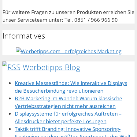
Für weitere Fragen zu unseren Produkten erreichen Sie
unser Serviceteam unter: Tel. 0851 / 966 966 90
Informatives
Werbetipps Blog
Kreative Messestände: Wie interaktive Displays
die Besucherbindung revolutionieren
B2B-Marketing im Wandel: Warum klassische
Vertriebsstrategien nicht mehr ausreichen
Displaysysteme für erfolgreiches Auftreten –
Allesdrucker bietet perfekte Lösungen
Taktik trifft Branding: Innovative Sponsoring-
Strategien bei den größten Sportevents der Welt