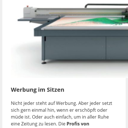
Werbung im Sitzen
Nicht jeder steht auf Werbung. Aber jeder setzt
sich gern einmal hin, wenn er erschöpft oder
müde ist. Oder auch einfach, um in aller Ruhe
eine Zeitung zu lesen. Die
Profis von