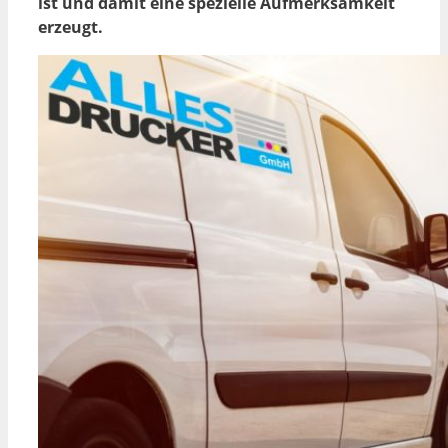
ist und damit eine spezielle Aufmerksamkeit
erzeugt.