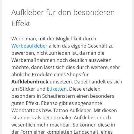
Aufkleber für den besonderen
Effekt
Wenn man, mit der Möglichkeit durch
Werbeaufkleber
allein das eigene Geschäft zu
bewerben, nicht zufrieden ist, da man die
Werbemaßnahmen noch deutlich ausweiten
möchte, dann lässt sich dies durch weitere, sehr
ähnliche Produkte eines Shops für
Aufkleberdruck
umsetzen. Dabei handelt es sich
um Sticker und
Etiketten
. Diese erzielen
besonders in Schaufenstern einen besonders
guten Effekt. Ebenso gibt es sogenannte
Wandtattoos bzw. Tattoo-Aufkleber. Mit diesen
ist anders als bei normalen Aufklebern noch
wesentlich mehr machbar. So können diese in
der Form einer kompletten Landschaft, eines