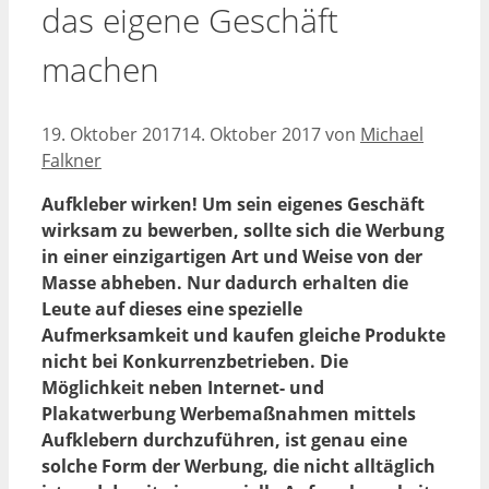
das eigene Geschäft
machen
19. Oktober 2017
14. Oktober 2017
von
Michael
Falkner
Aufkleber wirken! Um sein eigenes Geschäft
wirksam zu bewerben, sollte sich die Werbung
in einer einzigartigen Art und Weise von der
Masse abheben. Nur dadurch erhalten die
Leute auf dieses eine spezielle
Aufmerksamkeit und kaufen gleiche Produkte
nicht bei Konkurrenzbetrieben. Die
Möglichkeit neben Internet- und
Plakatwerbung Werbemaßnahmen mittels
Aufklebern durchzuführen, ist genau eine
solche Form der Werbung, die nicht alltäglich