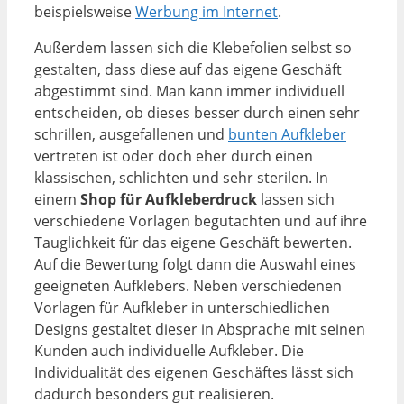
beispielsweise
Werbung im Internet
.
Außerdem lassen sich die Klebefolien selbst so
gestalten, dass diese auf das eigene Geschäft
abgestimmt sind. Man kann immer individuell
entscheiden, ob dieses besser durch einen sehr
schrillen, ausgefallenen und
bunten Aufkleber
vertreten ist oder doch eher durch einen
klassischen, schlichten und sehr sterilen. In
einem
Shop für Aufkleberdruck
lassen sich
verschiedene Vorlagen begutachten und auf ihre
Tauglichkeit für das eigene Geschäft bewerten.
Auf die Bewertung folgt dann die Auswahl eines
geeigneten Aufklebers. Neben verschiedenen
Vorlagen für Aufkleber in unterschiedlichen
Designs gestaltet dieser in Absprache mit seinen
Kunden auch individuelle Aufkleber. Die
Individualität des eigenen Geschäftes lässt sich
dadurch besonders gut realisieren.