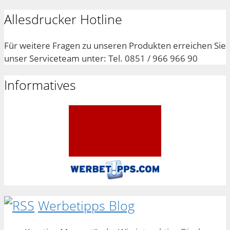
Allesdrucker Hotline
Für weitere Fragen zu unseren Produkten erreichen Sie
unser Serviceteam unter: Tel. 0851 / 966 966 90
Informatives
Werbetipps Blog