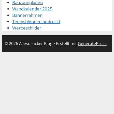
Bauzaunplanen
Wandkalender 2025
Bannerrahmen
Tennisblenden bedruckt
Werbeschilder
© 2026 Allesdrucker Blog
• Erstellt mit
GeneratePress