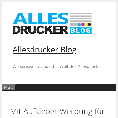
Zum
Inhalt
springen
Allesdrucker Blog
Wissenswertes aus der Welt des Allesdrucker
Menü
Mit Aufkleber Werbung für