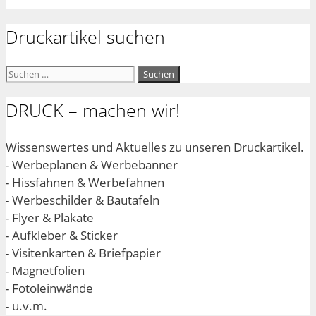
Druckartikel suchen
Suchen
nach:
DRUCK – machen wir!
Wissenswertes und Aktuelles zu unseren Druckartikel.
- Werbeplanen & Werbebanner
- Hissfahnen & Werbefahnen
- Werbeschilder & Bautafeln
- Flyer & Plakate
- Aufkleber & Sticker
- Visitenkarten & Briefpapier
- Magnetfolien
- Fotoleinwände
- u.v.m.