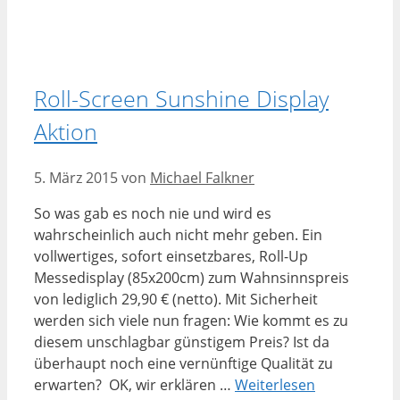
Roll-Screen Sunshine Display
Aktion
5. März 2015
von
Michael Falkner
So was gab es noch nie und wird es
wahrscheinlich auch nicht mehr geben. Ein
vollwertiges, sofort einsetzbares, Roll-Up
Messedisplay (85x200cm) zum Wahnsinnspreis
von lediglich 29,90 € (netto). Mit Sicherheit
werden sich viele nun fragen: Wie kommt es zu
diesem unschlagbar günstigem Preis? Ist da
überhaupt noch eine vernünftige Qualität zu
erwarten? OK, wir erklären …
Weiterlesen