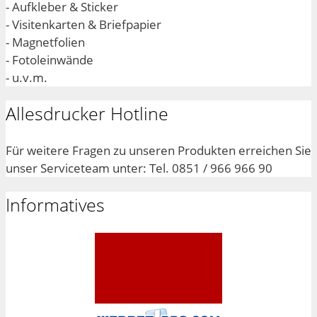
- Aufkleber & Sticker
- Visitenkarten & Briefpapier
- Magnetfolien
- Fotoleinwände
- u.v.m.
Allesdrucker Hotline
Für weitere Fragen zu unseren Produkten erreichen Sie
unser Serviceteam unter: Tel. 0851 / 966 966 90
Informatives