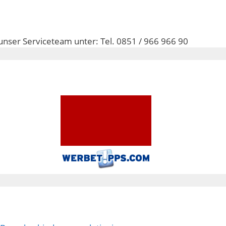
unser Serviceteam unter: Tel. 0851 / 966 966 90