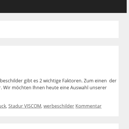
eschilder gibt es 2 wichtige Faktoren. Zum einen der
er. Wir möchten Ihnen heute eine Auswahl unserer
uck
,
Stadur VISCOM
,
werbeschilder
Kommentar