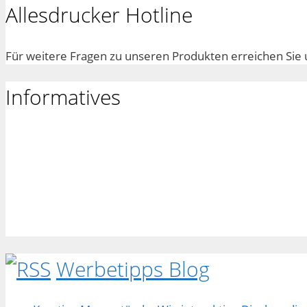
Allesdrucker Hotline
Für weitere Fragen zu unseren Produkten erreichen Sie 
Informatives
Werbetipps Blog