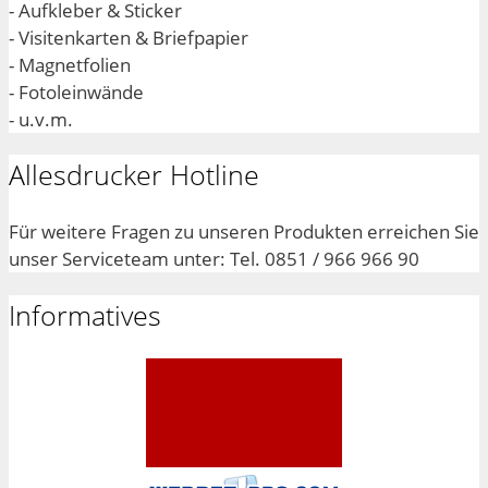
- Aufkleber & Sticker
- Visitenkarten & Briefpapier
- Magnetfolien
- Fotoleinwände
- u.v.m.
Allesdrucker Hotline
Für weitere Fragen zu unseren Produkten erreichen Sie
unser Serviceteam unter: Tel. 0851 / 966 966 90
Informatives