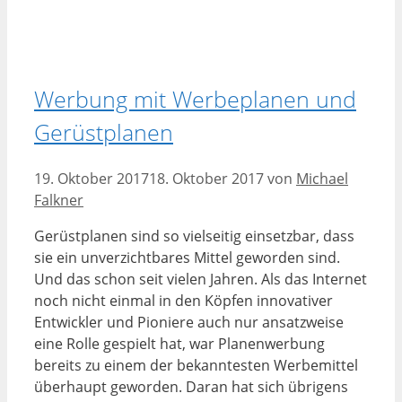
Werbung mit Werbeplanen und
Gerüstplanen
19. Oktober 2017
18. Oktober 2017
von
Michael
Falkner
Gerüstplanen sind so vielseitig einsetzbar, dass
sie ein unverzichtbares Mittel geworden sind.
Und das schon seit vielen Jahren. Als das Internet
noch nicht einmal in den Köpfen innovativer
Entwickler und Pioniere auch nur ansatzweise
eine Rolle gespielt hat, war Planenwerbung
bereits zu einem der bekanntesten Werbemittel
überhaupt geworden. Daran hat sich übrigens