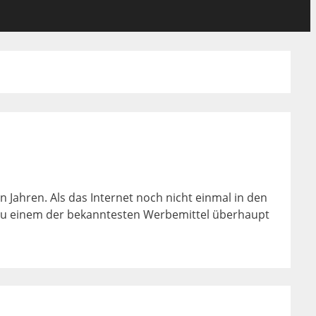
n Jahren. Als das Internet noch nicht einmal in den
s zu einem der bekanntesten Werbemittel überhaupt