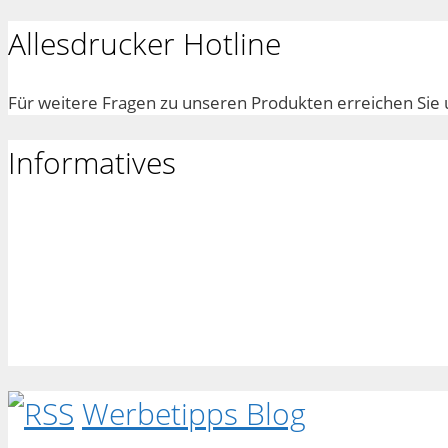
Allesdrucker Hotline
Für weitere Fragen zu unseren Produkten erreichen Sie 
Informatives
Werbetipps Blog