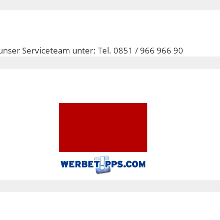
unser Serviceteam unter: Tel. 0851 / 966 966 90