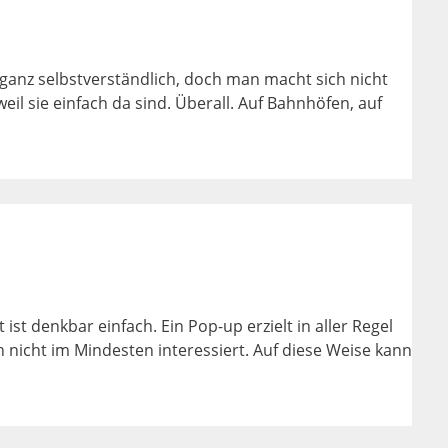
 ganz selbstverständlich, doch man macht sich nicht
l sie einfach da sind. Überall. Auf Bahnhöfen, auf
 denkbar einfach. Ein Pop-up erzielt in aller Regel
ch nicht im Mindesten interessiert. Auf diese Weise kann