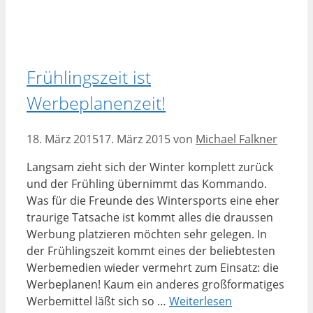
Frühlingszeit ist
Werbeplanenzeit!
18. März 2015
17. März 2015
von
Michael Falkner
Langsam zieht sich der Winter komplett zurück
und der Frühling übernimmt das Kommando.
Was für die Freunde des Wintersports eine eher
traurige Tatsache ist kommt alles die draussen
Werbung platzieren möchten sehr gelegen. In
der Frühlingszeit kommt eines der beliebtesten
Werbemedien wieder vermehrt zum Einsatz: die
Werbeplanen! Kaum ein anderes großformatiges
Werbemittel läßt sich so …
Weiterlesen