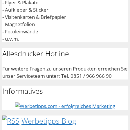
- Flyer & Plakate
- Aufkleber & Sticker
- Visitenkarten & Briefpapier
- Magnetfolien
- Fotoleinwände
- u.v.m.
Allesdrucker Hotline
Für weitere Fragen zu unseren Produkten erreichen Sie
unser Serviceteam unter: Tel. 0851 / 966 966 90
Informatives
Werbetipps Blog