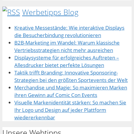
Werbetipps Blog
Kreative Messestände: Wie interaktive Displays
die Besucherbindung revolutionieren
B2B-Marketing im Wandel: Warum klassische
Vertriebsstrategien nicht mehr ausreichen
Displaysysteme für erfolgreiches Auftreten –
Allesdrucker bietet perfekte Lösungen
Taktik trifft Branding: Innovative Sponsoring-
Strategien bei den größten Sportevents der Welt
Merchandise und Magie: So maximieren Marken
ihren Gewinn auf Comic Con Events
Visuelle Markenidentität stärken: So machen Sie
Ihr Logo und Design auf jeder Plattform
wiedererkennbar
Unsere Webtipps