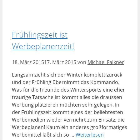
Frühlingszeit ist
Werbeplanenzeit!
18. März 2015
17. März 2015
von
Michael Falkner
Langsam zieht sich der Winter komplett zurück
und der Frühling übernimmt das Kommando.
Was für die Freunde des Wintersports eine eher
traurige Tatsache ist kommt alles die draussen
Werbung platzieren möchten sehr gelegen. In
der Frühlingszeit kommt eines der beliebtesten
Werbemedien wieder vermehrt zum Einsatz: die
Werbeplanen! Kaum ein anderes großformatiges
Werbemittel läßt sich so …
Weiterlesen