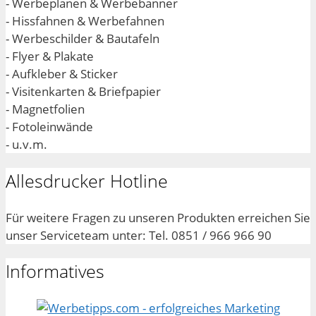
- Werbeplanen & Werbebanner
- Hissfahnen & Werbefahnen
- Werbeschilder & Bautafeln
- Flyer & Plakate
- Aufkleber & Sticker
- Visitenkarten & Briefpapier
- Magnetfolien
- Fotoleinwände
- u.v.m.
Allesdrucker Hotline
Für weitere Fragen zu unseren Produkten erreichen Sie
unser Serviceteam unter: Tel. 0851 / 966 966 90
Informatives